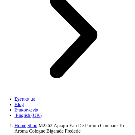
Σχετικα με
Blog
Επικοινωνία
English (UK)
Home
Shop
M2262 Άρωμα Eau De Parfum Compare To
Aroma Cologne Bigarade Frederic