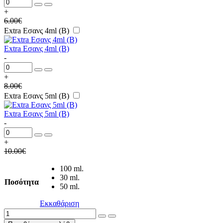
+
6.00
€
Extra Εσανς 4ml (B)
Extra Εσανς 4ml (B)
-
+
8.00
€
Extra Εσανς 5ml (B)
Extra Εσανς 5ml (B)
-
+
10.00
€
100 ml.
30 ml.
Ποσότητα
50 ml.
Εκκαθάριση