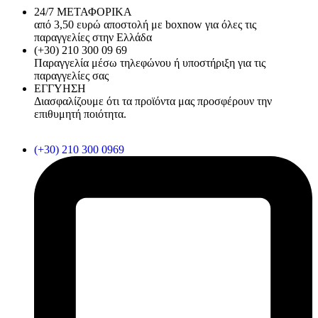
24/7 ΜΕΤΑΦΟΡΙΚΑ
από 3,50 ευρώ αποστολή με boxnow για όλες τις
παραγγελίες στην Ελλάδα
(+30) 210 300 09 69
Παραγγελία μέσω τηλεφώνου ή υποστήριξη για τις
παραγγελίες σας
ΕΓΓΥΗΣΗ
Διασφαλίζουμε ότι τα προϊόντα μας προσφέρουν την
επιθυμητή ποιότητα.
(+30) 210 300 0969