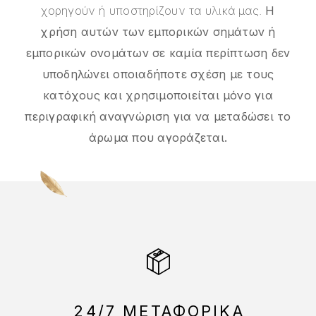
χορηγούν ή υποστηρίζουν τα υλικά μας.
Η
χρήση αυτών των εμπορικών σημάτων ή
εμπορικών ονομάτων σε καμία περίπτωση δεν
υποδηλώνει οποιαδήποτε σχέση με τους
κατόχους και χρησιμοποιείται μόνο για
περιγραφική αναγνώριση για να μεταδώσει το
άρωμα που αγοράζεται.
24/7 ΜΕΤΑΦΟΡΙΚΑ