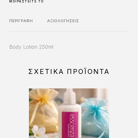
ΜΟΙΡΑΣΤΕΊΤΕ ΤΟ
ΠΕΡΙΓΡΑΦΉ
ΑΞΙΟΛΟΓΉΣΕΙΣ
Body Lotion 250ml
ΣΧΕΤΙΚΆ ΠΡΟΪΌΝΤΑ