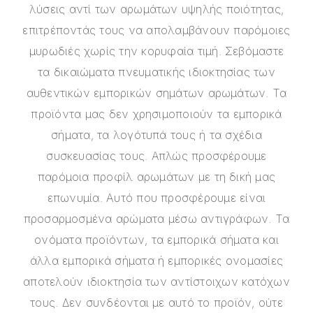
λύσεις αντί των αρωμάτων υψηλής ποιότητας,
επιτρέποντάς τους να απολαμβάνουν παρόμοιες
μυρωδιές χωρίς την κορυφαία τιμή. Σεβόμαστε
τα δικαιώματα πνευματικής ιδιοκτησίας των
αυθεντικών εμπορικών σημάτων αρωμάτων. Τα
προϊόντα μας δεν χρησιμοποιούν τα εμπορικά
σήματα, τα λογότυπά τους ή τα σχέδια
συσκευασίας τους. Απλώς προσφέρουμε
παρόμοια προφίλ αρωμάτων με τη δική μας
επωνυμία. Αυτό που προσφέρουμε είναι
προσαρμοσμένα αρώματα μέσω αντιγράφων. Τα
ονόματα προϊόντων, τα εμπορικά σήματα και
άλλα εμπορικά σήματα ή εμπορικές ονομασίες
αποτελούν ιδιοκτησία των αντίστοιχων κατόχων
τους. Δεν συνδέονται με αυτό το προϊόν, ούτε