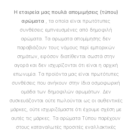
Η εταιρεία μας πουλά απομιμήσεις (τύπου)
αρώματα
, τα οποία είναι πρωτότυπες
συνθέσεις εμπνευσμένες από δημοφιλή
αρώματα. Τα αρωματα απομίμησης δεν
παραβιάζουν τους νόμους περί εμπορικών
σημάτων, εφόσον διατίθενται σωστά στην
αγορά και δεν ισχυρίζονται ότι είναι η αρχική
επωνυμία. Τα προϊόντα μας είναι πρωτότυπες
συνθέσεις που ανήκουν στην ίδια οσμοφωρική
ομάδα των δημοφιλών αρωμάτων. Δεν
συσκευάζονται ούτε πωλούνται ως οι αυθεντικές
μάρκες, ούτε ισχυριζόμαστε ότι έχουμε σχέση με
αυτές τις μάρκες. Τα αρώματα Τύπου παρέχουν
στους καταναλωτές προσιτές εναλλακτικές