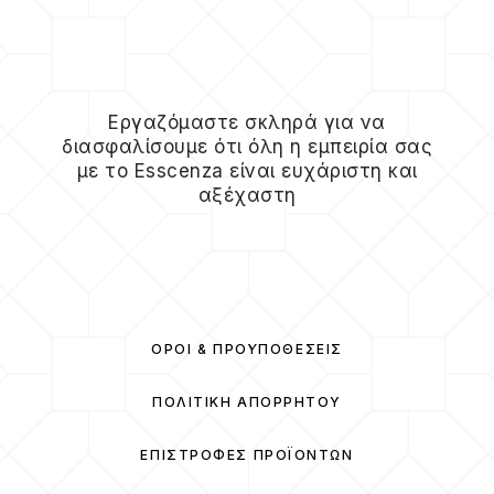
Εργαζόμαστε σκληρά για να
διασφαλίσουμε ότι όλη η εμπειρία σας
με το Esscenza είναι ευχάριστη και
αξέχαστη
ΌΡΟΙ & ΠΡΟΫΠΟΘΈΣΕΙΣ
ΠΟΛΙΤΙΚΉ ΑΠΟΡΡΉΤΟΥ
ΕΠΙΣΤΡΟΦΈΣ ΠΡΟΪΌΝΤΩΝ