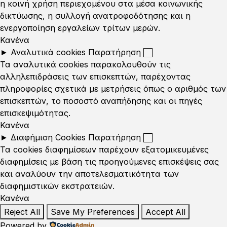
η κοινή χρήση περιεχομένου στα μέσα κοινωνικής
δικτύωσης, η συλλογή ανατροφοδότησης και η
ενεργοποίηση εργαλείων τρίτων μερών.
Κανένα
►
Αναλυτικά cookies
Παρατήρηση
Τα αναλυτικά cookies παρακολουθούν τις
αλληλεπιδράσεις των επισκεπτών, παρέχοντας
πληροφορίες σχετικά με μετρήσεις όπως ο αριθμός των
επισκεπτών, το ποσοστό αναπήδησης και οι πηγές
επισκεψιμότητας.
Κανένα
►
Διαφήμιση Cookies
Παρατήρηση
Τα cookies διαφημίσεων παρέχουν εξατομικευμένες
διαφημίσεις με βάση τις προηγούμενες επισκέψεις σας
και αναλύουν την αποτελεσματικότητα των
διαφημιστικών εκστρατειών.
Κανένα
Reject All
Save My Preferences
Accept All
Powered by