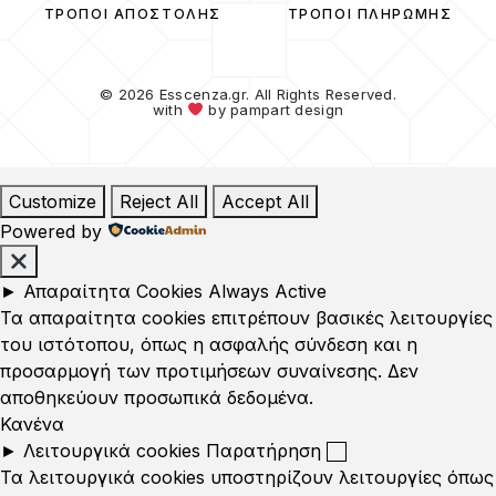
ΤΡΌΠΟΙ ΑΠΟΣΤΟΛΉΣ
ΤΡΌΠΟΙ ΠΛΗΡΩΜΉΣ
© 2026 Esscenza.gr. All Rights Reserved.
with
by
pampart design
Customize
Reject All
Accept All
Powered by
►
Απαραίτητα Cookies
Always Active
Τα απαραίτητα cookies επιτρέπουν βασικές λειτουργίες
του ιστότοπου, όπως η ασφαλής σύνδεση και η
προσαρμογή των προτιμήσεων συναίνεσης. Δεν
αποθηκεύουν προσωπικά δεδομένα.
Κανένα
►
Λειτουργικά cookies
Παρατήρηση
Τα λειτουργικά cookies υποστηρίζουν λειτουργίες όπως