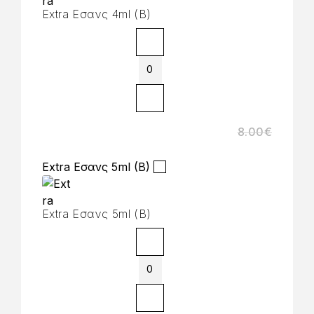
Extra Εσανς 4ml (B)
8.00
€
Extra Εσανς 5ml (B)
Extra Εσανς 5ml (B)