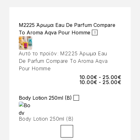
M2225 Άρωμα Eau De Parfum Compare
To Aroma Aqva Pour Homme
Αυτό το προϊόν:
M2225 Άρωμα Eau
De Parfum Compare To Aroma Aqva
Pour Homme
10.00
€
-
25.00
€
10.00
€
-
25.00
€
Body Lotion 250ml (B)
Body Lotion 250ml (B)