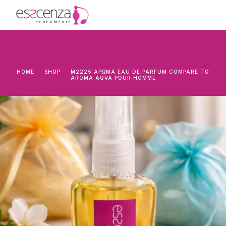
HOME
SHOP
M2225 ΆΡΩΜΑ EAU DE PARFUM COMPARE TO
AROMA AQVA POUR HOMME