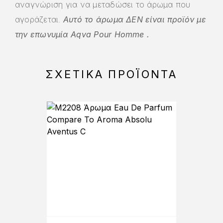
αναγνώριση για να μεταδώσει το άρωμα που
αγοράζεται.
Αυτό το άρωμα ΔΕΝ είναι προϊόν με
την επωνυμία Aqva Pour Homme
.
ΣΧΕΤΙΚΆ ΠΡΟΪΌΝΤΑ