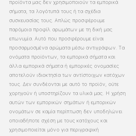
προϊόντα μας δεν χρησιμοποιούν τα εμπορικά
σήματα, τα λογότυπά τους ή τα σχέδια
συσκευασίας τους. Απλώς προσφέρουμε
παρόμοια προφίλ αρωμάτων με τη δική μας
επωνυμία. Αυτό που προσφέρουμε είναι
προσαρμοσμένα αρώματα μέσω αντιγράφων. Τα
ονόματα προϊόντων, τα εμπορικά σήματα και
άλλα εμπορικά σήματα ή εμπορικές ονομασίες
αποτελούν ιδιοκτησία των αντίστοιχων κατόχων
τους. Δεν συνδέονται με αυτό το προϊόν, ούτε
χορηγούν ή υποστηρίζουν τα υλικά μας. Η χρήση
αυτών των εμπορικών σημάτων ή εμπορικών
ονομάτων σε καμία περίπτωση δεν υποδηλώνει
οποιαδήποτε σχέση με τους κατόχους και
χρησιμοποιείται μόνο για περιγραφική