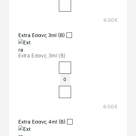
4.00
€
Extra Εσανς 3ml (B)
Extra Εσανς 3ml (B)
6.00
€
Extra Εσανς 4ml (B)