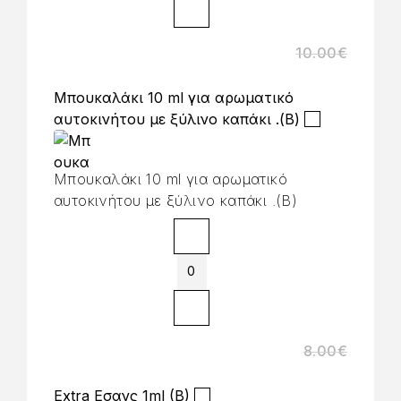
10.00
€
Μπουκαλάκι 10 ml για αρωματικό
αυτοκινήτου με ξύλινο καπάκι .(B)
Μπουκαλάκι 10 ml για αρωματικό
αυτοκινήτου με ξύλινο καπάκι .(B)
8.00
€
Extra Εσανς 1ml (B)