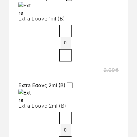
Extra Εσανς 1ml (B)
2.00
€
Extra Εσανς 2ml (B)
Extra Εσανς 2ml (B)