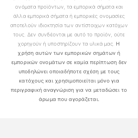
ονόματα προϊόντων, τα εμπορικά σήματα και
άλλα εμπορικά σήματα ή εμπορικές ονομασίες
αποτελούν ιδιοκτησία των αντίστοιχων κατόχων
τους. Δεν συνδέονται με αυτό το προϊόν, ούτε
χορηγούν ή υποστηρίζουν τα υλικά μας.
Η
χρήση αυτών των εμπορικών σημάτων ή
εμπορικών ονομάτων σε καμία περίπτωση δεν
υποδηλώνει οποιαδήποτε σχέση με τους
κατόχους και χρησιμοποιείται μόνο για
περιγραφική αναγνώριση για να μεταδώσει το
άρωμα που αγοράζεται.