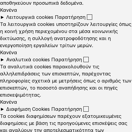
αποθηκεύουν προσωπικά δεδομένα.
Κανένα
►
Λειτουργικά cookies
Παρατήρηση
Τα λειτουργικά cookies υποστηρίζουν λειτουργίες όπως
η κοινή χρήση περιεχομένου στα μέσα κοινωνικής
δικτύωσης, η συλλογή ανατροφοδότησης και η
ενεργοποίηση εργαλείων τρίτων μερών.
Κανένα
►
Αναλυτικά cookies
Παρατήρηση
Τα αναλυτικά cookies παρακολουθούν τις
αλληλεπιδράσεις των επισκεπτών, παρέχοντας
πληροφορίες σχετικά με μετρήσεις όπως ο αριθμός των
επισκεπτών, το ποσοστό αναπήδησης και οι πηγές
επισκεψιμότητας.
Κανένα
►
Διαφήμιση Cookies
Παρατήρηση
Τα cookies διαφημίσεων παρέχουν εξατομικευμένες
διαφημίσεις με βάση τις προηγούμενες επισκέψεις σας
και αναλύουν την αποτελεσματικότητα των