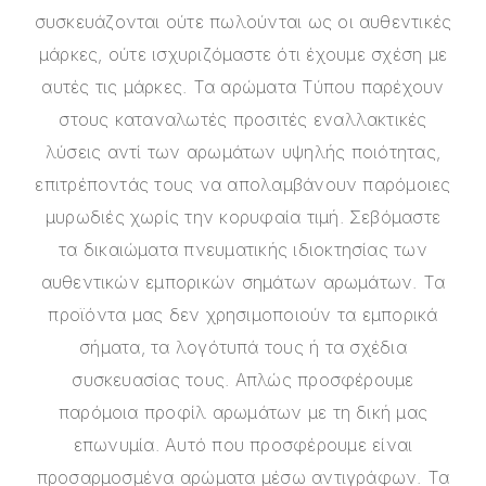
συσκευάζονται ούτε πωλούνται ως οι αυθεντικές
μάρκες, ούτε ισχυριζόμαστε ότι έχουμε σχέση με
αυτές τις μάρκες. Τα αρώματα Τύπου παρέχουν
στους καταναλωτές προσιτές εναλλακτικές
λύσεις αντί των αρωμάτων υψηλής ποιότητας,
επιτρέποντάς τους να απολαμβάνουν παρόμοιες
μυρωδιές χωρίς την κορυφαία τιμή. Σεβόμαστε
τα δικαιώματα πνευματικής ιδιοκτησίας των
αυθεντικών εμπορικών σημάτων αρωμάτων. Τα
προϊόντα μας δεν χρησιμοποιούν τα εμπορικά
σήματα, τα λογότυπά τους ή τα σχέδια
συσκευασίας τους. Απλώς προσφέρουμε
παρόμοια προφίλ αρωμάτων με τη δική μας
επωνυμία. Αυτό που προσφέρουμε είναι
προσαρμοσμένα αρώματα μέσω αντιγράφων. Τα