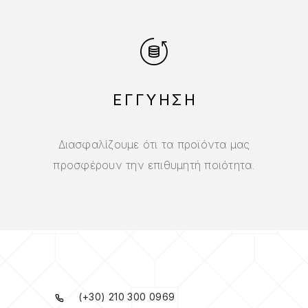
ΕΓΓΥΗΣΗ
Διασφαλίζουμε ότι τα προϊόντα μας
προσφέρουν την επιθυμητή ποιότητα.
(+30) 210 300 0969