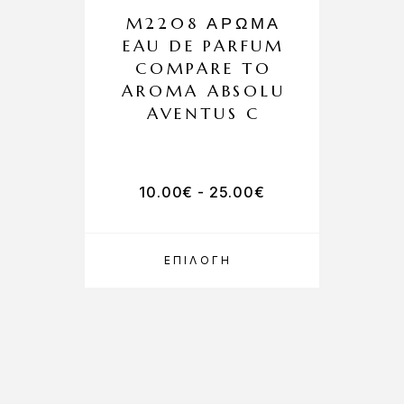
M2208 ΆΡΩΜΑ
EAU DE PARFUM
COMPARE TO
AROMA ABSOLU
AVENTUS C
10.00
€
-
25.00
€
ΕΠΙΛΟΓΉ