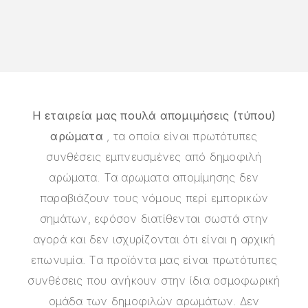
Η εταιρεία μας πουλά απομιμήσεις (τύπου)
αρώματα
, τα οποία είναι πρωτότυπες
συνθέσεις εμπνευσμένες από δημοφιλή
αρώματα. Τα αρωματα απομίμησης δεν
παραβιάζουν τους νόμους περί εμπορικών
σημάτων, εφόσον διατίθενται σωστά στην
αγορά και δεν ισχυρίζονται ότι είναι η αρχική
επωνυμία. Τα προϊόντα μας είναι πρωτότυπες
συνθέσεις που ανήκουν στην ίδια οσμοφωρική
ομάδα των δημοφιλών αρωμάτων. Δεν