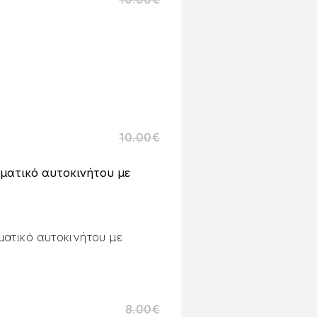
10.00
€
ματικό αυτοκινήτου με
ματικό αυτοκινήτου με
8.00
€