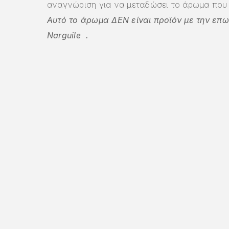
αναγνώριση για να μεταδώσει το άρωμα που 
Αυτό το άρωμα ΔΕΝ είναι προϊόν με την επ
Narguile
.