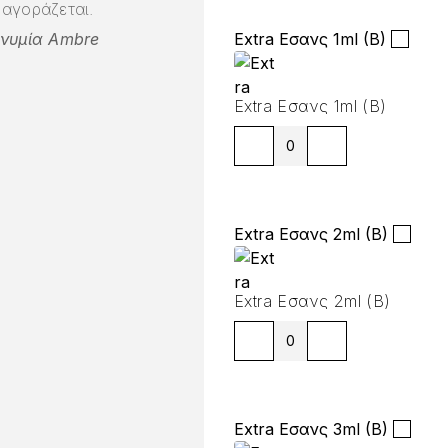
αγοράζεται.
ωνυμία Ambre
Extra Εσανς 1ml (B)
Extra Εσανς 1ml (B)
Extra Εσανς 2ml (B)
Extra Εσανς 2ml (B)
Extra Εσανς 3ml (B)