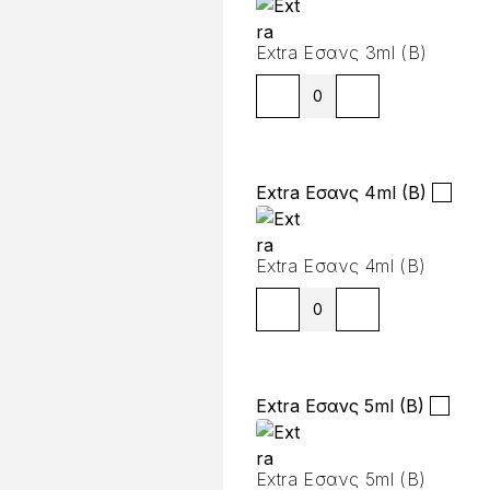
Extra Εσανς 3ml (B)
Extra Εσανς 4ml (B)
Extra Εσανς 4ml (B)
Extra Εσανς 5ml (B)
Extra Εσανς 5ml (B)