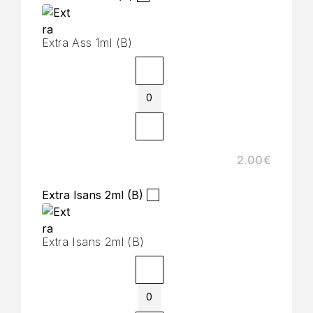
Extra Ass 1ml (B)
2.00
€
Extra Isans 2ml (B)
Extra Isans 2ml (B)