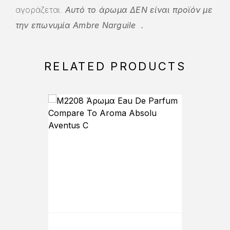
αγοράζεται.
Αυτό το άρωμα ΔΕΝ είναι προϊόν με
την επωνυμία Ambre Narguile
.
RELATED PRODUCTS