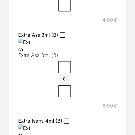
4.00
€
Extra Ass 3ml (B)
Extra Ass 3ml (B)
6.00
€
Extra Isans 4ml (B)