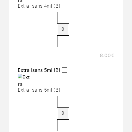
Extra Isans 4ml (B)
8.00
€
Extra Isans 5ml (B)
Extra Isans 5ml (B)