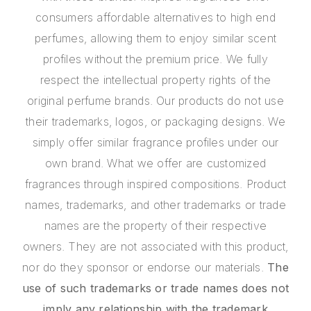
consumers affordable alternatives to high end
perfumes, allowing them to enjoy similar scent
profiles without the premium price. We fully
respect the intellectual property rights of the
original perfume brands. Our products do not use
their trademarks, logos, or packaging designs. We
simply offer similar fragrance profiles under our
own brand. What we offer are customized
fragrances through inspired compositions. Product
names, trademarks, and other trademarks or trade
names are the property of their respective
owners. They are not associated with this product,
nor do they sponsor or endorse our materials.
The
use of such trademarks or trade names does not
imply any relationship with the trademark