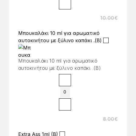
10.00
€
Μπουκαλάκι 10 ml για αρωματικό
αυτοκινήτου με ξύλινο καπάκι .(B)
Μπουκαλάκι 10 ml για αρωματικό
αυτοκινήτου με ξύλινο καπάκι .(B)
8.00
€
Extra Ass 1ml (B)