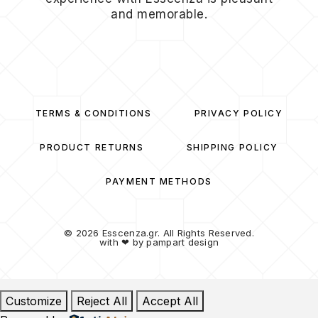
and memorable.
TERMS & CONDITIONS
PRIVACY POLICY
PRODUCT RETURNS
SHIPPING POLICY
PAYMENT METHODS
© 2026 Esscenza.gr. All Rights Reserved.
with ❤ by
pampart design
Customize
Reject All
Accept All