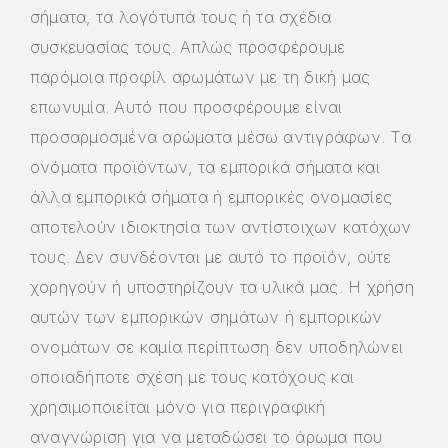
σήματα, τα λογότυπά τους ή τα σχέδια
συσκευασίας τους. Απλώς προσφέρουμε
παρόμοια προφίλ αρωμάτων με τη δική μας
επωνυμία. Αυτό που προσφέρουμε είναι
προσαρμοσμένα αρώματα μέσω αντιγράφων. Τα
ονόματα προϊόντων, τα εμπορικά σήματα και
άλλα εμπορικά σήματα ή εμπορικές ονομασίες
αποτελούν ιδιοκτησία των αντίστοιχων κατόχων
τους. Δεν συνδέονται με αυτό το προϊόν, ούτε
χορηγούν ή υποστηρίζουν τα υλικά μας. Η χρήση
αυτών των εμπορικών σημάτων ή εμπορικών
ονομάτων σε καμία περίπτωση δεν υποδηλώνει
οποιαδήποτε σχέση με τους κατόχους και
χρησιμοποιείται μόνο για περιγραφική
αναγνώριση για να μεταδώσει το άρωμα που