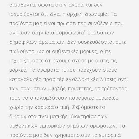
διατίθενται σωστά στην αγορά και δεν
ισχυρίζονται ότι είναι η αρχική επωνυμία. Τα
προϊόντα μας είναι πρωτότυπες συνθέσεις που
ανήκουν στην ίδια οσμοφωρική ομάδα των
δημοφιλών αρωμάτων. Δεν συσκευάζονται ούτε
πωλούνται ως οι αυθεντικές μάρκες, ούτε
ισχυριζόμαστε ότι έχουμε σχέση με αυτές τις
μάρκες. Τα αρώματα Τύπου παρέχουν στους
καταναλωτές προσιτές εναλλακτικές λύσεις αντί
των αρωμάτων υψηλής ποιότητας, επιτρέποντάς
τους να απολαμβάνουν παρόμοιες μυρωδιές
χωρίς την κορυφαία τιμή. Σεβόμαστε τα
δικαιώματα πνευματικής ιδιοκτησίας των
αυθεντικών εμπορικών σημάτων αρωμάτων. Τα
προϊόντα μας δεν χρησιμοποιούν τα εμπορικά