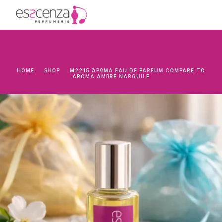
HOME
SHOP
M2215 ΆΡΩΜΑ EAU DE PARFUM COMPARE TO
AROMA AMBRE NARGUILE