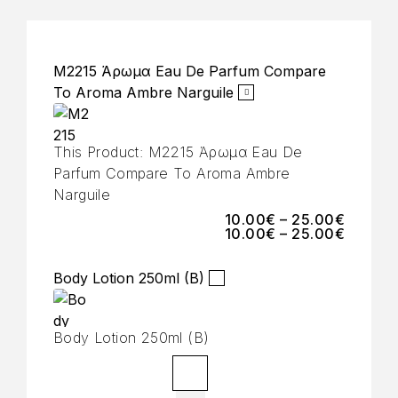
M2215 Άρωμα Eau De Parfum Compare
To Aroma Ambre Narguile
This Product:
M2215 Άρωμα Eau De
Parfum Compare To Aroma Ambre
Narguile
10.00
€
–
25.00
€
10.00
€
–
25.00
€
Body Lotion 250ml (B)
Body Lotion 250ml (B)