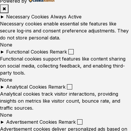
Powered by
✖
►
Necessary Cookies
Always Active
Necessary cookies enable essential site features like
secure log-ins and consent preference adjustments. They
do not store personal data.
None
►
Functional Cookies
Remark
Functional cookies support features like content sharing
on social media, collecting feedback, and enabling third-
party tools.
None
►
Analytical Cookies
Remark
Analytical cookies track visitor interactions, providing
insights on metrics like visitor count, bounce rate, and
traffic sources.
None
►
Advertisement Cookies
Remark
Advertisement cookies deliver personalized ads based on