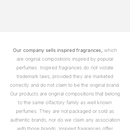
Our company sells inspired fragrances,
which
are original compositions inspired by popular
perfumes. Inspired fragrances do not violate
trademark laws, provided they are marketed
correctly and do not claim to be the original brand.
Our products are original compositions that belong
to the same olfactory family as well known
perfumes. They are not packaged or sold as
authentic brands, nor do we claim any association
with those brands. Inspired fragrances offer