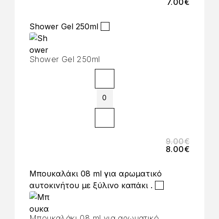
7.00
€
Shower Gel 250ml
Shower Gel 250ml
9.00
€
8.00
€
Μπουκαλάκι 08 ml για αρωματικό
αυτοκινήτου με ξύλινο καπάκι .
Μπουκαλάκι 08 ml για αρωματικό