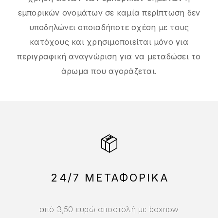
εμπορικών ονομάτων σε καμία περίπτωση δεν
υποδηλώνει οποιαδήποτε σχέση με τους
κατόχους και χρησιμοποιείται μόνο για
περιγραφική αναγνώριση για να μεταδώσει το
άρωμα που αγοράζεται.
24/7 ΜΕΤΑΦΟΡΙΚΑ
από 3,50 ευρώ αποστολή με boxnow