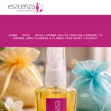
HOME
SHOP
W1423 ΆΡΩΜΑ EAU DE PARFUM COMPARE TO
AROMA LIBRE FLOWERS & FLAMES YVES SAINT LAURENT