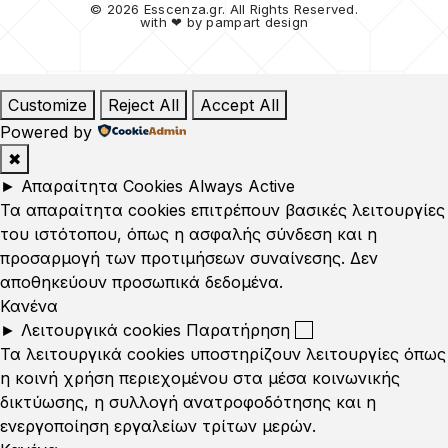
© 2026 Esscenza.gr. All Rights Reserved.
with ❤ by
pampart design
Customize
Reject All
Accept All
Powered by
✖
►
Απαραίτητα Cookies
Always Active
Τα απαραίτητα cookies επιτρέπουν βασικές λειτουργίες
του ιστότοπου, όπως η ασφαλής σύνδεση και η
προσαρμογή των προτιμήσεων συναίνεσης. Δεν
αποθηκεύουν προσωπικά δεδομένα.
Κανένα
►
Λειτουργικά cookies
Παρατήρηση
Τα λειτουργικά cookies υποστηρίζουν λειτουργίες όπως
η κοινή χρήση περιεχομένου στα μέσα κοινωνικής
δικτύωσης, η συλλογή ανατροφοδότησης και η
ενεργοποίηση εργαλείων τρίτων μερών.