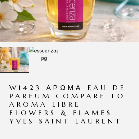
W1423 ΆΡΩΜΑ EAU DE
PARFUM COMPARE TO
AROMA LIBRE
FLOWERS & FLAMES
YVES SAINT LAURENT