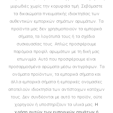
μυρωδιές χωρίς την κορυφαία τιμή. Σεβόμαστε
τα δικαιώματα πνευματικής ιδιοκτησίας των
αυθεντικών εμπορικών σημάτων αρωμάτων. Τα
προϊόντα μας δεν χρησιμοποιούν τα εμπορικά
σήματα, τα λογότυπά τους ή τα σχέδια
συσκευασίας τους. Απλώς προσφέρουμε
παρόμοια προφίλ αρωμάτων με τη δική μας
επωνυμία. Αυτό που προσφέρουμε είναι
προσαρμοσμένα αρώματα μέσω αντιγράφων. Τα
ονόματα προϊόντων, τα εμπορικά σήματα και
άλλα εμπορικά σήματα ή εμπορικές ονομασίες
αποτελούν ιδιοκτησία των αντίστοιχων κατόχων
τους. Δεν συνδέονται με αυτό το προϊόν, ούτε
χορηγούν ή υποστηρίζουν τα υλικά μας.
Η
χρήση αυτών των εμπορικών σημάτων ή