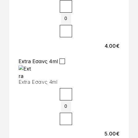
4.00
€
Extra Εσανς 4ml
Extra Εσανς 4ml
5.00
€