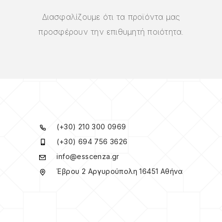
Διασφαλίζουμε ότι τα προϊόντα μας
προσφέρουν την επιθυμητή ποιότητα.
(+30) 210 300 0969
(+30) 694 756 3626
info@esscenza.gr
Έβρου 2 Αργυρούπολη 16451 Αθήνα