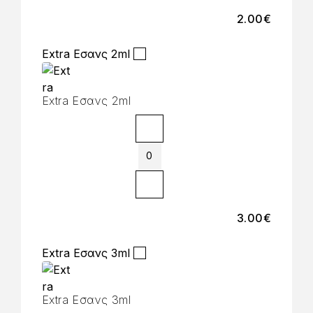
2.00
€
Extra Εσανς 2ml
Extra Εσανς 2ml
3.00
€
Extra Εσανς 3ml
Extra Εσανς 3ml