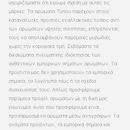
ισχυριζόμαστε ότι έχουμε σχέση με αυτές τις
μάρκες. Τα αρώματα Τύπου παρέχουν στους
καταναλωτές προσιτές εναλλακτικές λύσεις αντί
των αρωμάτων υψηλής ποιότητας, επιτρέποντάς
τους να απολαμβάνουν παρόμοιες μυρωδιές
χωρίς την κορυφαία τιμή. Σεβόμαστε τα
δικαιώματα πνευματικής ιδιοκτησίας των
αυθεντικών εμπορικών σημάτων αρωμάτων. Τα
προϊόντα μας δεν χρησιμοποιούν τα εμπορικά
σήματα, τα λογότυπά τους ή τα σχέδια
συσκευασίας τους. Απλώς προσφέρουμε
παρόμοια προφίλ αρωμάτων με τη δική μας
επωνυμία. Αυτό που προσφέρουμε είναι
προσαρμοσμένα αρώματα μέσω αντιγράφων. Τα
ονόματα προϊόντων, τα εμπορικά σήματα και