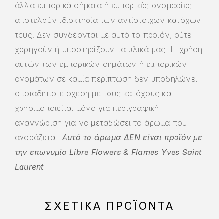
άλλα εμπορικά σήματα ή εμπορικές ονομασίες
αποτελούν ιδιοκτησία των αντίστοιχων κατόχων
τους. Δεν συνδέονται με αυτό το προϊόν, ούτε
χορηγούν ή υποστηρίζουν τα υλικά μας. Η χρήση
αυτών των εμπορικών σημάτων ή εμπορικών
ονομάτων σε καμία περίπτωση δεν υποδηλώνει
οποιαδήποτε σχέση με τους κατόχους και
χρησιμοποιείται μόνο για περιγραφική
αναγνώριση για να μεταδώσει το άρωμα που
αγοράζεται.
Αυτό το άρωμα ΔΕΝ είναι προϊόν με
την επωνυμία Libre Flowers & Flames Yves Saint
Laurent
ΣΧΕΤΙΚΆ ΠΡΟΪΌΝΤΑ