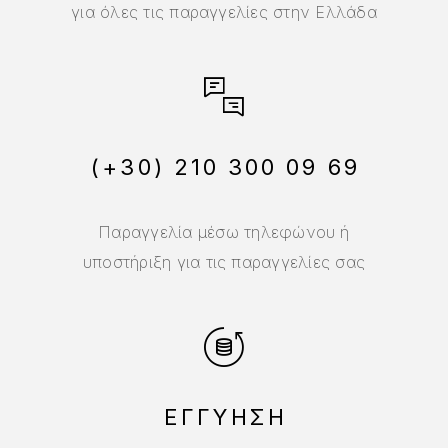
για όλες τις παραγγελίες στην Ελλάδα
(+30) 210 300 09 69
Παραγγελία μέσω τηλεφώνου ή
υποστήριξη για τις παραγγελίες σας
ΕΓΓΥΗΣΗ