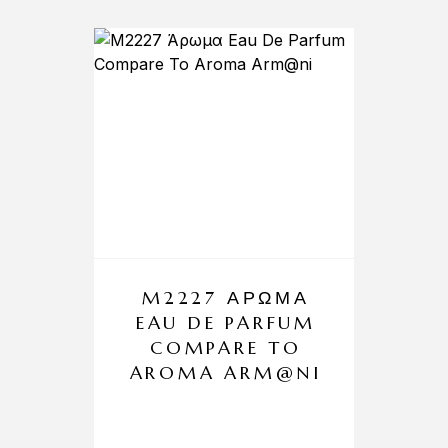
M2227 ΆΡΩΜΑ
EAU DE PARFUM
COMPARE TO
AROMA ARM@NI