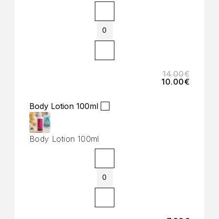
14.00
€
10.00
€
Body Lotion 100ml
Body Lotion 100ml