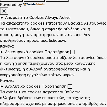
Powered by
►
Απαραίτητα Cookies
Always Active
Τα απαραίτητα cookies επιτρέπουν βασικές λειτουργίες
του ιστότοπου, όπως η ασφαλής σύνδεση και η
προσαρμογή των προτιμήσεων συναίνεσης. Δεν
αποθηκεύουν προσωπικά δεδομένα.
Κανένα
►
Λειτουργικά cookies
Παρατήρηση
Τα λειτουργικά cookies υποστηρίζουν λειτουργίες όπως
η κοινή χρήση περιεχομένου στα μέσα κοινωνικής
δικτύωσης, η συλλογή ανατροφοδότησης και η
ενεργοποίηση εργαλείων τρίτων μερών.
Κανένα
►
Αναλυτικά cookies
Παρατήρηση
Τα αναλυτικά cookies παρακολουθούν τις
αλληλεπιδράσεις των επισκεπτών, παρέχοντας
πληροφορίες σχετικά με μετρήσεις όπως ο αριθμός των