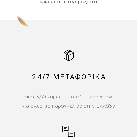
άρωμα που αγοράζεται.
24/7 ΜΕΤΑΦΟΡΙΚΑ
από 3,50 ευρώ αποστολή με boxnow
για όλες τις παραγγελίες στην Ελλάδα