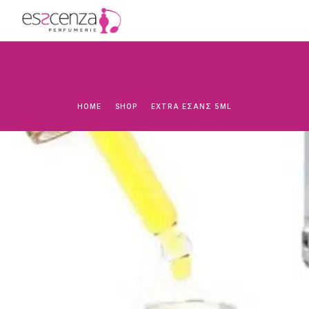
HOME
SHOP
EXTRA ΕΣΑΝΣ 5ML