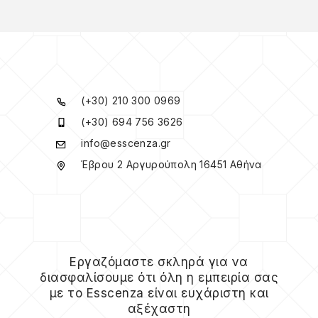
(+30) 210 300 0969
(+30) 694 756 3626
info@esscenza.gr
Έβρου 2 Αργυρούπολη 16451 Αθήνα
Εργαζόμαστε σκληρά για να
διασφαλίσουμε ότι όλη η εμπειρία σας
με το Esscenza είναι ευχάριστη και
αξέχαστη