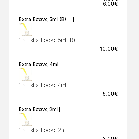
6.00
€
Extra Εσανς 5ml (B)
1
×
Extra Εσανς 5ml (B)
10.00
€
Extra Εσανς 4ml
1
×
Extra Εσανς 4ml
5.00
€
Extra Εσανς 2ml
1
×
Extra Εσανς 2ml
3.00
€