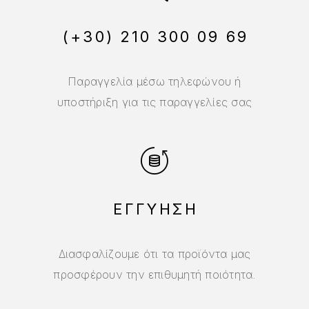
(+30) 210 300 09 69
Παραγγελία μέσω τηλεφώνου ή
υποστήριξη για τις παραγγελίες σας
ΕΓΓΥΗΣΗ
Διασφαλίζουμε ότι τα προϊόντα μας
προσφέρουν την επιθυμητή ποιότητα.