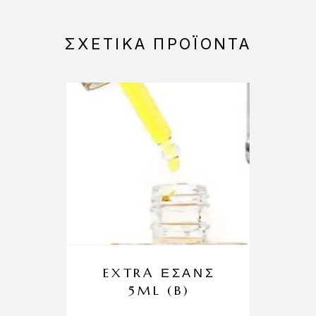
ΣΧΕΤΙΚΆ ΠΡΟΪΌΝΤΑ
EXTRA ΕΣΑΝΣ
5ML (B)