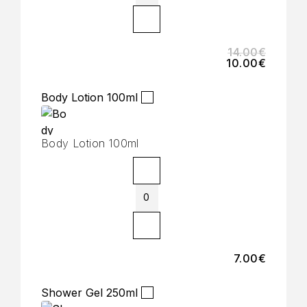
14.00
€
10.00
€
Body Lotion 100ml
Body Lotion 100ml
7.00
€
Shower Gel 250ml