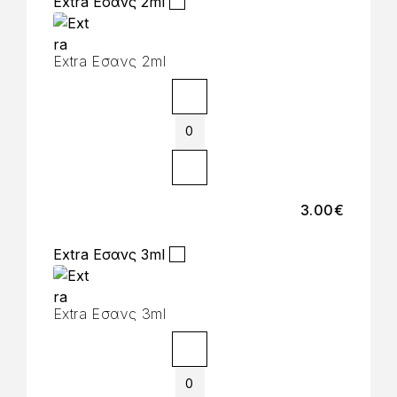
Extra Εσανς 2ml
Extra Εσανς 2ml
3.00
€
Extra Εσανς 3ml
Extra Εσανς 3ml