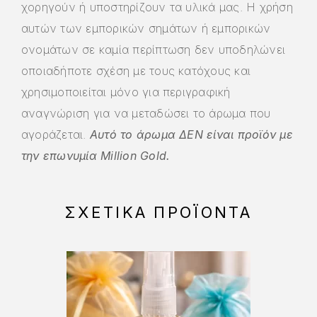
χορηγούν ή υποστηρίζουν τα υλικά μας. Η χρήση
αυτών των εμπορικών σημάτων ή εμπορικών
ονομάτων σε καμία περίπτωση δεν υποδηλώνει
οποιαδήποτε σχέση με τους κατόχους και
χρησιμοποιείται μόνο για περιγραφική
αναγνώριση για να μεταδώσει το άρωμα που
αγοράζεται.
Αυτό το άρωμα ΔΕΝ είναι προϊόν με
την επωνυμία Million Gold.
ΣΧΕΤΙΚΆ ΠΡΟΪΌΝΤΑ