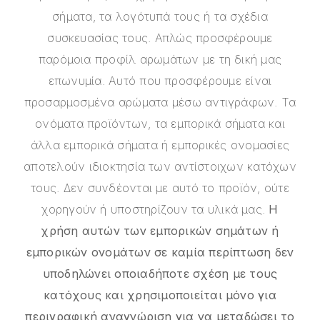
σήματα, τα λογότυπά τους ή τα σχέδια
συσκευασίας τους. Απλώς προσφέρουμε
παρόμοια προφίλ αρωμάτων με τη δική μας
επωνυμία. Αυτό που προσφέρουμε είναι
προσαρμοσμένα αρώματα μέσω αντιγράφων. Τα
ονόματα προϊόντων, τα εμπορικά σήματα και
άλλα εμπορικά σήματα ή εμπορικές ονομασίες
αποτελούν ιδιοκτησία των αντίστοιχων κατόχων
τους. Δεν συνδέονται με αυτό το προϊόν, ούτε
χορηγούν ή υποστηρίζουν τα υλικά μας.
Η
χρήση αυτών των εμπορικών σημάτων ή
εμπορικών ονομάτων σε καμία περίπτωση δεν
υποδηλώνει οποιαδήποτε σχέση με τους
κατόχους και χρησιμοποιείται μόνο για
περιγραφική αναγνώριση για να μεταδώσει το