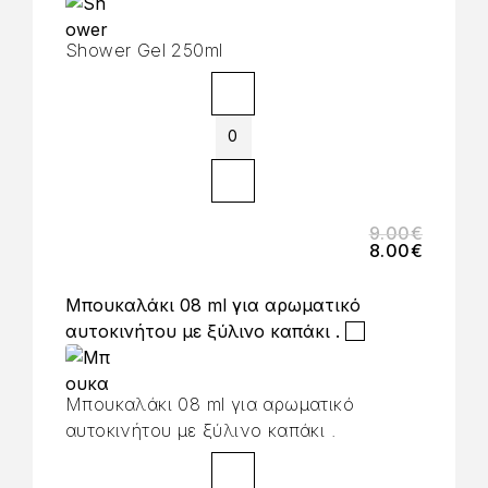
Shower Gel 250ml
9.00
€
8.00
€
Μπουκαλάκι 08 ml για αρωματικό
αυτοκινήτου με ξύλινο καπάκι .
Μπουκαλάκι 08 ml για αρωματικό
αυτοκινήτου με ξύλινο καπάκι .