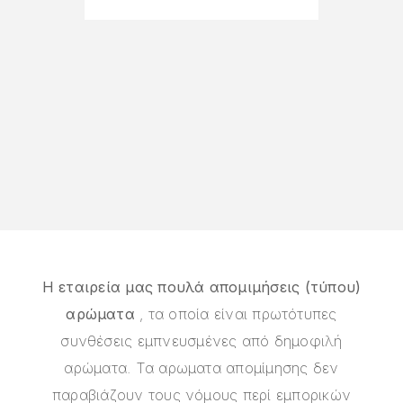
Η εταιρεία μας πουλά απομιμήσεις (τύπου)
αρώματα
, τα οποία είναι πρωτότυπες
συνθέσεις εμπνευσμένες από δημοφιλή
αρώματα. Τα αρωματα απομίμησης δεν
παραβιάζουν τους νόμους περί εμπορικών