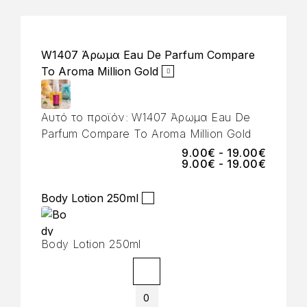
W1407 Άρωμα Eau De Parfum Compare
To Aroma Million Gold
Αυτό το προϊόν:
W1407 Άρωμα Eau De
Parfum Compare To Aroma Million Gold
9.00
€
-
19.00
€
9.00
€
-
19.00
€
Body Lotion 250ml
Body Lotion 250ml