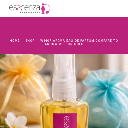
HOME
SHOP
W1407 ΆΡΩΜΑ EAU DE PARFUM COMPARE TO
AROMA MILLION GOLD