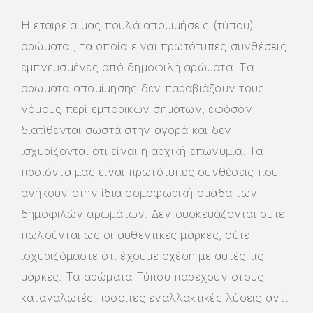
Η εταιρεία μας πουλά απομιμήσεις (τύπου)
αρώματα , τα οποία είναι πρωτότυπες συνθέσεις
εμπνευσμένες από δημοφιλή αρώματα. Τα
αρωματα απομίμησης δεν παραβιάζουν τους
νόμους περί εμπορικών σημάτων, εφόσον
διατίθενται σωστά στην αγορά και δεν
ισχυρίζονται ότι είναι η αρχική επωνυμία. Τα
προϊόντα μας είναι πρωτότυπες συνθέσεις που
ανήκουν στην ίδια οσμοφωρική ομάδα των
δημοφιλών αρωμάτων. Δεν συσκευάζονται ούτε
πωλούνται ως οι αυθεντικές μάρκες, ούτε
ισχυριζόμαστε ότι έχουμε σχέση με αυτές τις
μάρκες. Τα αρώματα Τύπου παρέχουν στους
καταναλωτές προσιτές εναλλακτικές λύσεις αντί