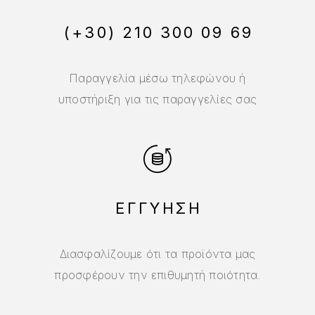
(+30) 210 300 09 69
Παραγγελία μέσω τηλεφώνου ή
υποστήριξη για τις παραγγελίες σας
ΕΓΓΥΗΣΗ
Διασφαλίζουμε ότι τα προϊόντα μας
προσφέρουν την επιθυμητή ποιότητα.