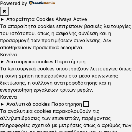
Powered by
✖
►
Απαραίτητα Cookies
Always Active
Τα απαραίτητα cookies επιτρέπουν βασικές λειτουργίες
του ιστότοπου, όπως η ασφαλής σύνδεση και η
προσαρμογή των προτιμήσεων συναίνεσης. Δεν
αποθηκεύουν προσωπικά δεδομένα.
Κανένα
►
Λειτουργικά cookies
Παρατήρηση
Τα λειτουργικά cookies υποστηρίζουν λειτουργίες όπως
η κοινή χρήση περιεχομένου στα μέσα κοινωνικής
δικτύωσης, η συλλογή ανατροφοδότησης και η
ενεργοποίηση εργαλείων τρίτων μερών.
Κανένα
►
Αναλυτικά cookies
Παρατήρηση
Τα αναλυτικά cookies παρακολουθούν τις
αλληλεπιδράσεις των επισκεπτών, παρέχοντας
πληροφορίες σχετικά με μετρήσεις όπως ο αριθμός των