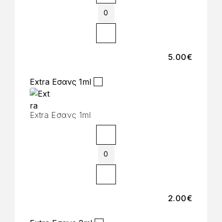
5.00
€
Extra Εσανς 1ml
Extra Εσανς 1ml
2.00
€