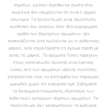
σημάτων, εφόσον διατίθενται σωστά στην
αγορά και δεν ισχυρίζονται ότι είναι η αρχική
επωνυμία. Τα προϊόντα μας είναι πρωτότυπες
συνθέσεις που ανήκουν στην ίδια οσμοφωρική
ομάδα των δημοφιλών αρωμάτων. Δεν
συσκευάζονται ούτε πωλούνται ως οι αυθεντικές
μάρκες, ούτε ισχυριζόμαστε ότι έχουμε σχέση με
αυτές τις μάρκες. Τα αρώματα Τύπου παρέχουν
στους καταναλωτές προσιτές εναλλακτικές
λύσεις αντί των αρωμάτων υψηλής ποιότητας,
επιτρέποντάς τους να απολαμβάνουν παρόμοιες
μυρωδιές χωρίς την κορυφαία τιμή. Σεβόμαστε
τα δικαιώματα πνευματικής ιδιοκτησίας των
αυθεντικών εμπορικών σημάτων αρωμάτων. Τα
προϊόντα μας δεν χρησιμοποιούν τα εμπορικά