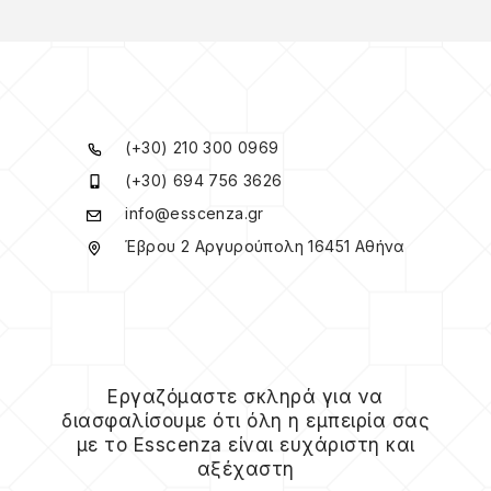
(+30) 210 300 0969
(+30) 694 756 3626
info@esscenza.gr
Έβρου 2 Αργυρούπολη 16451 Αθήνα
Εργαζόμαστε σκληρά για να
διασφαλίσουμε ότι όλη η εμπειρία σας
με το Esscenza είναι ευχάριστη και
αξέχαστη