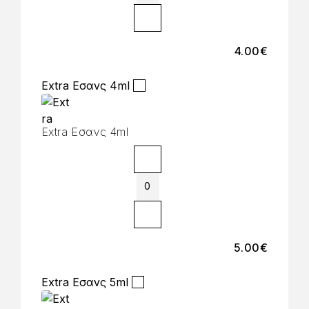
4.00
€
Extra Εσανς 4ml
Extra Εσανς 4ml
5.00
€
Extra Εσανς 5ml