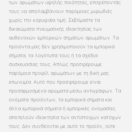
των αρωμάτων υψηλής ποιότητας, επιτρέποντάς
τους να απολαμβάνουν παρόμοιες μυρωδιές
χωρίς την κορυφαία τιμή. Σεβόμαστε τα
δικαιώματα πνευματικής ιδιοκτησίας των
αυθεντικών εμπορικών σημάτων αρωμάτων. Τα
προϊόντα μας δεν χρησιμοποιούν τα εμπορικά
σήματα, τα λογότυπά τους ή τα σχέδια
συσκευασίας τους. Απλώς προσφέρουμε
παρόμοια προφίλ αρωμάτων με τη δική μας
επωνυμία. Αυτό που προσφέρουμε είναι
προσαρμοσμένα αρώματα μέσω αντιγράφων. Τα
ονόματα προϊόντων, τα εμπορικά σήματα και
άλλα εμπορικά σήματα ή εμπορικές ονομασίες
αποτελούν ιδιοκτησία των αντίστοιχων κατόχων
τους. Δεν συνδέονται με αυτό το προϊόν, ούτε