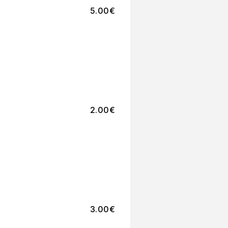
5.00
€
2.00
€
3.00
€