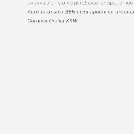
αναγνώριση για να μεταδώσει το άρωμα που 
Αυτό το άρωμα ΔΕΝ είναι προϊόν με την επω
Caramel Orchid KKW.