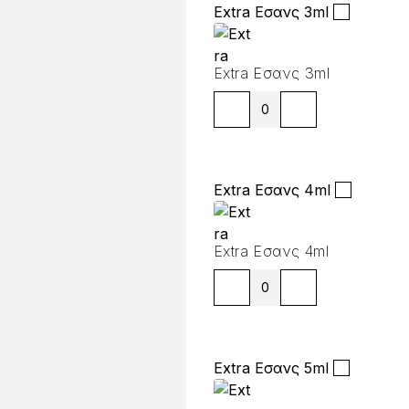
Extra Εσανς 3ml
Extra Εσανς 3ml
Extra Εσανς 4ml
Extra Εσανς 4ml
Extra Εσανς 5ml