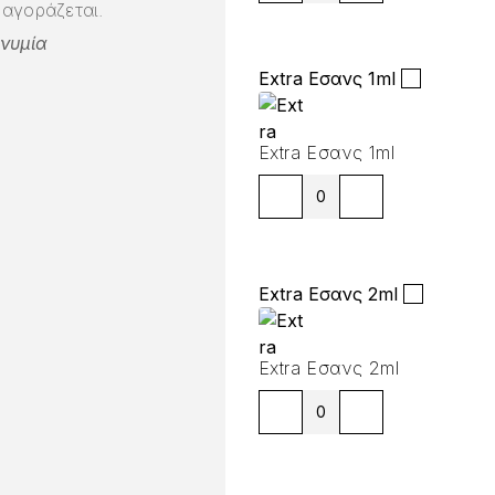
αγοράζεται.
νυμία
Extra Εσανς 1ml
Extra Εσανς 1ml
Extra Εσανς 2ml
Extra Εσανς 2ml