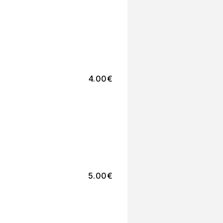
4.00
€
5.00
€