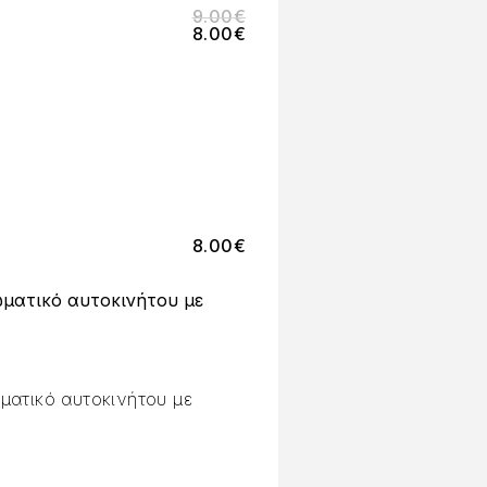
9.00
€
8.00
€
8.00
€
ματικό αυτοκινήτου με
ματικό αυτοκινήτου με