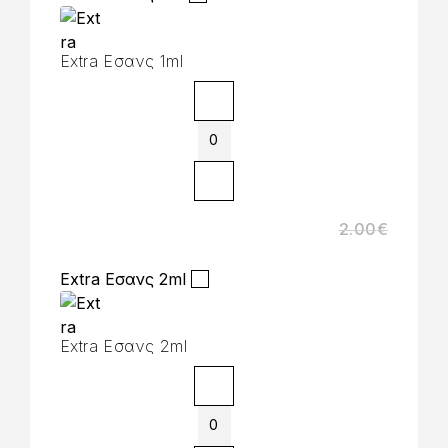
Extra Εσανς 1ml
2.00
€
Extra Εσανς 2ml
Extra Εσανς 2ml