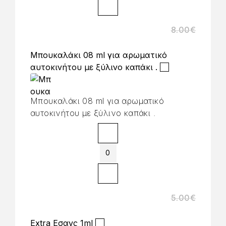
8.00
€
Μπουκαλάκι 08 ml για αρωματικό
αυτοκινήτου με ξύλινο καπάκι .
Μπουκαλάκι 08 ml για αρωματικό
αυτοκινήτου με ξύλινο καπάκι .
5.00
€
Extra Εσανς 1ml