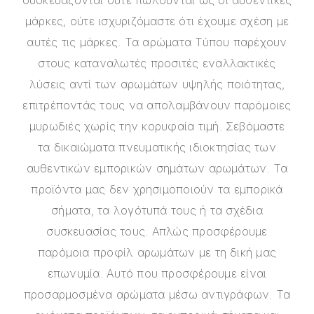
μάρκες, ούτε ισχυριζόμαστε ότι έχουμε σχέση με
αυτές τις μάρκες. Τα αρώματα Τύπου παρέχουν
στους καταναλωτές προσιτές εναλλακτικές
λύσεις αντί των αρωμάτων υψηλής ποιότητας,
επιτρέποντάς τους να απολαμβάνουν παρόμοιες
μυρωδιές χωρίς την κορυφαία τιμή. Σεβόμαστε
τα δικαιώματα πνευματικής ιδιοκτησίας των
αυθεντικών εμπορικών σημάτων αρωμάτων. Τα
προϊόντα μας δεν χρησιμοποιούν τα εμπορικά
σήματα, τα λογότυπά τους ή τα σχέδια
συσκευασίας τους. Απλώς προσφέρουμε
παρόμοια προφίλ αρωμάτων με τη δική μας
επωνυμία. Αυτό που προσφέρουμε είναι
προσαρμοσμένα αρώματα μέσω αντιγράφων. Τα