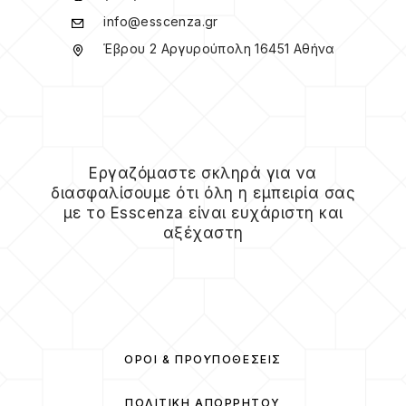
info@esscenza.gr
Έβρου 2 Αργυρούπολη 16451 Αθήνα
Εργαζόμαστε σκληρά για να
διασφαλίσουμε ότι όλη η εμπειρία σας
με το Esscenza είναι ευχάριστη και
αξέχαστη
ΌΡΟΙ & ΠΡΟΫΠΟΘΈΣΕΙΣ
ΠΟΛΙΤΙΚΉ ΑΠΟΡΡΉΤΟΥ