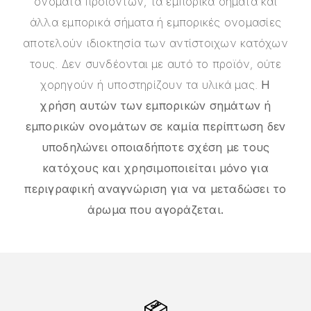
ονόματα προϊόντων, τα εμπορικά σήματα και
άλλα εμπορικά σήματα ή εμπορικές ονομασίες
αποτελούν ιδιοκτησία των αντίστοιχων κατόχων
τους. Δεν συνδέονται με αυτό το προϊόν, ούτε
χορηγούν ή υποστηρίζουν τα υλικά μας.
Η
χρήση αυτών των εμπορικών σημάτων ή
εμπορικών ονομάτων σε καμία περίπτωση δεν
υποδηλώνει οποιαδήποτε σχέση με τους
κατόχους και χρησιμοποιείται μόνο για
περιγραφική αναγνώριση για να μεταδώσει το
άρωμα που αγοράζεται.