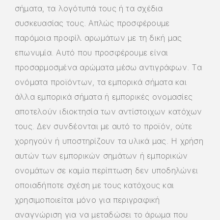
σήματα, τα λογότυπά τους ή τα σχέδια
συσκευασίας τους. Απλώς προσφέρουμε
παρόμοια προφίλ αρωμάτων με τη δική μας
επωνυμία. Αυτό που προσφέρουμε είναι
προσαρμοσμένα αρώματα μέσω αντιγράφων. Τα
ονόματα προϊόντων, τα εμπορικά σήματα και
άλλα εμπορικά σήματα ή εμπορικές ονομασίες
αποτελούν ιδιοκτησία των αντίστοιχων κατόχων
τους. Δεν συνδέονται με αυτό το προϊόν, ούτε
χορηγούν ή υποστηρίζουν τα υλικά μας. Η χρήση
αυτών των εμπορικών σημάτων ή εμπορικών
ονομάτων σε καμία περίπτωση δεν υποδηλώνει
οποιαδήποτε σχέση με τους κατόχους και
χρησιμοποιείται μόνο για περιγραφική
αναγνώριση για να μεταδώσει το άρωμα που