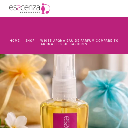
HOME
SHOP
W1055 ΆΡΩΜΑ EAU DE PARFUM COMPARE TO
AROMA BLISFUL GARDEN V