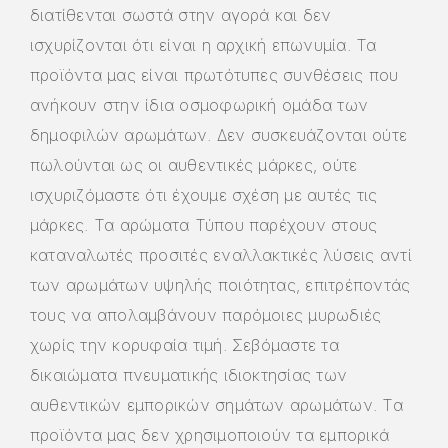
διατίθενται σωστά στην αγορά και δεν
ισχυρίζονται ότι είναι η αρχική επωνυμία. Τα
προϊόντα μας είναι πρωτότυπες συνθέσεις που
ανήκουν στην ίδια οσμοφωρική ομάδα των
δημοφιλών αρωμάτων. Δεν συσκευάζονται ούτε
πωλούνται ως οι αυθεντικές μάρκες, ούτε
ισχυριζόμαστε ότι έχουμε σχέση με αυτές τις
μάρκες. Τα αρώματα Τύπου παρέχουν στους
καταναλωτές προσιτές εναλλακτικές λύσεις αντί
των αρωμάτων υψηλής ποιότητας, επιτρέποντάς
τους να απολαμβάνουν παρόμοιες μυρωδιές
χωρίς την κορυφαία τιμή. Σεβόμαστε τα
δικαιώματα πνευματικής ιδιοκτησίας των
αυθεντικών εμπορικών σημάτων αρωμάτων. Τα
προϊόντα μας δεν χρησιμοποιούν τα εμπορικά