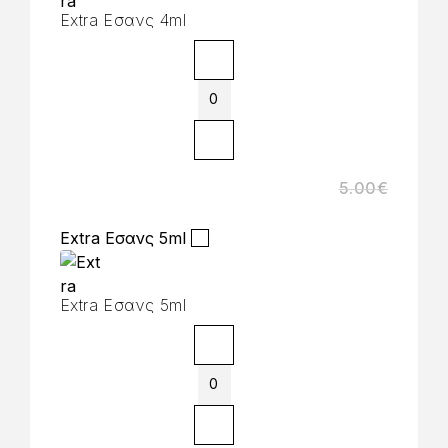
Extra Εσανς 4ml
5.00
€
Extra Εσανς 5ml
Extra Εσανς 5ml