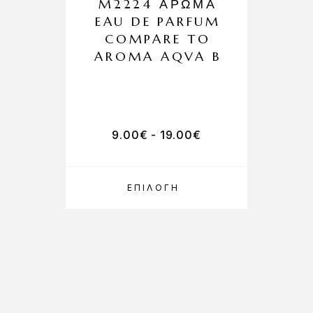
M2224 ΆΡΩΜΑ
EAU DE PARFUM
COMPARE TO
AROMA AQVA B
9.00
€
-
19.00
€
ΕΠΙΛΟΓΉ