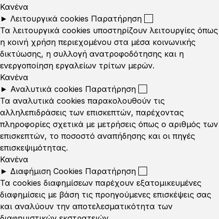
Κανένα
►
Λειτουργικά cookies
Παρατήρηση
Τα λειτουργικά cookies υποστηρίζουν λειτουργίες όπως
η κοινή χρήση περιεχομένου στα μέσα κοινωνικής
δικτύωσης, η συλλογή ανατροφοδότησης και η
ενεργοποίηση εργαλείων τρίτων μερών.
Κανένα
►
Αναλυτικά cookies
Παρατήρηση
Τα αναλυτικά cookies παρακολουθούν τις
αλληλεπιδράσεις των επισκεπτών, παρέχοντας
πληροφορίες σχετικά με μετρήσεις όπως ο αριθμός των
επισκεπτών, το ποσοστό αναπήδησης και οι πηγές
επισκεψιμότητας.
Κανένα
►
Διαφήμιση Cookies
Παρατήρηση
Τα cookies διαφημίσεων παρέχουν εξατομικευμένες
διαφημίσεις με βάση τις προηγούμενες επισκέψεις σας
και αναλύουν την αποτελεσματικότητα των
διαφημιστικών εκστρατειών.