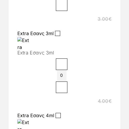
3.00
€
Extra Εσανς 3ml
Extra Εσανς 3ml
4.00
€
Extra Εσανς 4ml