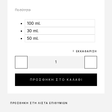
Ποσότητα
100 ml.
30 ml.
50 ml.
ΕΚΚΑΘΆΡΙΣΗ
ΠΡΟΣΘΉΚΗ ΣΤΟ ΚΑΛΆΘΙ
ΠΡΟΣΘΉΚΗ ΣΤΗ ΛΊΣΤΑ ΕΠΙΘΥΜΙΏΝ