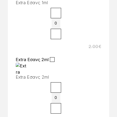
Extra Εσανς 1ml
2.00
€
Extra Εσανς 2ml
Extra Εσανς 2ml