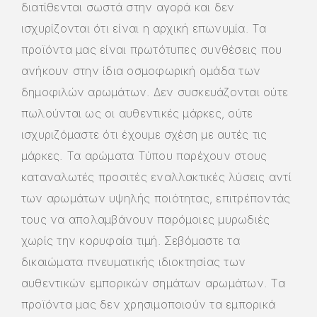
διατίθενται σωστά στην αγορά και δεν
ισχυρίζονται ότι είναι η αρχική επωνυμία. Τα
προϊόντα μας είναι πρωτότυπες συνθέσεις που
ανήκουν στην ίδια οσμοφωρική ομάδα των
δημοφιλών αρωμάτων. Δεν συσκευάζονται ούτε
πωλούνται ως οι αυθεντικές μάρκες, ούτε
ισχυριζόμαστε ότι έχουμε σχέση με αυτές τις
μάρκες. Τα αρώματα Τύπου παρέχουν στους
καταναλωτές προσιτές εναλλακτικές λύσεις αντί
των αρωμάτων υψηλής ποιότητας, επιτρέποντάς
τους να απολαμβάνουν παρόμοιες μυρωδιές
χωρίς την κορυφαία τιμή. Σεβόμαστε τα
δικαιώματα πνευματικής ιδιοκτησίας των
αυθεντικών εμπορικών σημάτων αρωμάτων. Τα
προϊόντα μας δεν χρησιμοποιούν τα εμπορικά