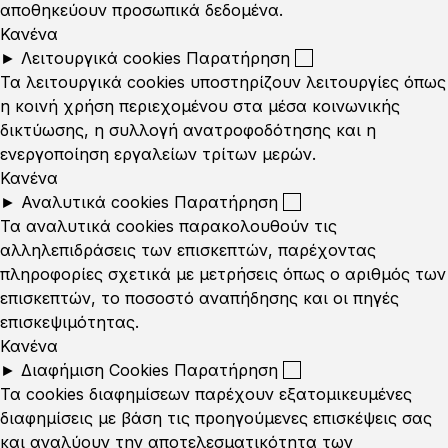
αποθηκεύουν προσωπικά δεδομένα.
Κανένα
►
Λειτουργικά cookies
Παρατήρηση
Τα λειτουργικά cookies υποστηρίζουν λειτουργίες όπως
η κοινή χρήση περιεχομένου στα μέσα κοινωνικής
δικτύωσης, η συλλογή ανατροφοδότησης και η
ενεργοποίηση εργαλείων τρίτων μερών.
Κανένα
►
Αναλυτικά cookies
Παρατήρηση
Τα αναλυτικά cookies παρακολουθούν τις
αλληλεπιδράσεις των επισκεπτών, παρέχοντας
πληροφορίες σχετικά με μετρήσεις όπως ο αριθμός των
επισκεπτών, το ποσοστό αναπήδησης και οι πηγές
επισκεψιμότητας.
Κανένα
►
Διαφήμιση Cookies
Παρατήρηση
Τα cookies διαφημίσεων παρέχουν εξατομικευμένες
διαφημίσεις με βάση τις προηγούμενες επισκέψεις σας
και αναλύουν την αποτελεσματικότητα των