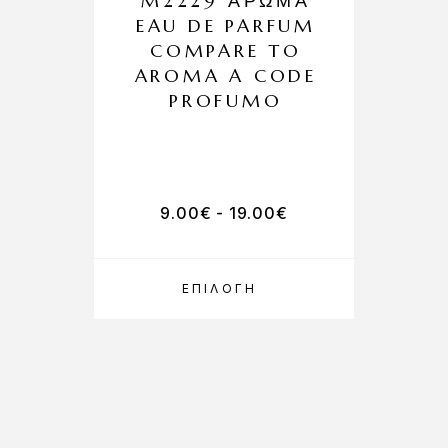
M2229 ΆΡΩΜΑ
EAU DE PARFUM
COMPARE TO
AROMA A CODE
PROFUMO
9.00
€
-
19.00
€
ΕΠΙΛΟΓΉ