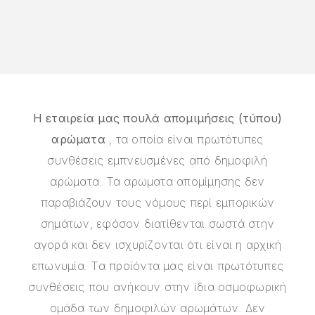
Η εταιρεία μας πουλά απομιμήσεις (τύπου)
αρώματα
, τα οποία είναι πρωτότυπες
συνθέσεις εμπνευσμένες από δημοφιλή
αρώματα. Τα αρωματα απομίμησης δεν
παραβιάζουν τους νόμους περί εμπορικών
σημάτων, εφόσον διατίθενται σωστά στην
αγορά και δεν ισχυρίζονται ότι είναι η αρχική
επωνυμία. Τα προϊόντα μας είναι πρωτότυπες
συνθέσεις που ανήκουν στην ίδια οσμοφωρική
ομάδα των δημοφιλών αρωμάτων. Δεν