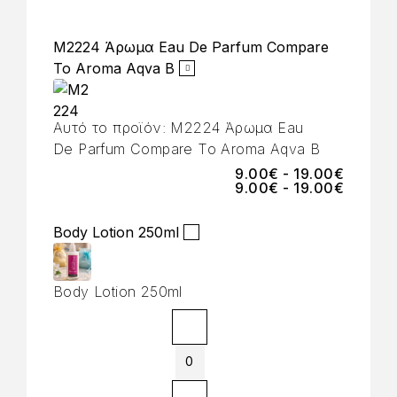
M2224 Άρωμα Eau De Parfum Compare
To Aroma Aqva B
Αυτό το προϊόν:
M2224 Άρωμα Eau
De Parfum Compare To Aroma Aqva B
9.00
€
-
19.00
€
9.00
€
-
19.00
€
Body Lotion 250ml
Body Lotion 250ml