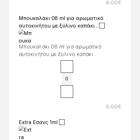
8.00
€
Μπουκαλάκι 08 ml για αρωματικό
αυτοκινήτου με ξύλινο καπάκι .
Μπουκαλάκι 08 ml για αρωματικό
αυτοκινήτου με ξύλινο καπάκι .
5.00
€
Extra Εσανς 1ml