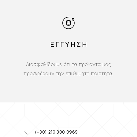
ΕΓΓΥΗΣΗ
Διασφαλίζουμε ότι τα προϊόντα μας
προσφέρουν την επιθυμητή ποιότητα.
(+30) 210 300 0969