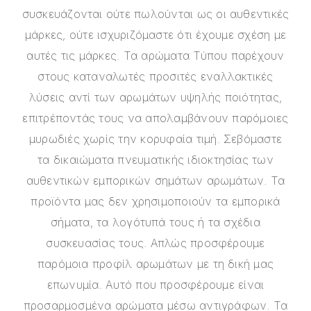
συσκευάζονται ούτε πωλούνται ως οι αυθεντικές
μάρκες, ούτε ισχυριζόμαστε ότι έχουμε σχέση με
αυτές τις μάρκες. Τα αρώματα Τύπου παρέχουν
στους καταναλωτές προσιτές εναλλακτικές
λύσεις αντί των αρωμάτων υψηλής ποιότητας,
επιτρέποντάς τους να απολαμβάνουν παρόμοιες
μυρωδιές χωρίς την κορυφαία τιμή. Σεβόμαστε
τα δικαιώματα πνευματικής ιδιοκτησίας των
αυθεντικών εμπορικών σημάτων αρωμάτων. Τα
προϊόντα μας δεν χρησιμοποιούν τα εμπορικά
σήματα, τα λογότυπά τους ή τα σχέδια
συσκευασίας τους. Απλώς προσφέρουμε
παρόμοια προφίλ αρωμάτων με τη δική μας
επωνυμία. Αυτό που προσφέρουμε είναι
προσαρμοσμένα αρώματα μέσω αντιγράφων. Τα