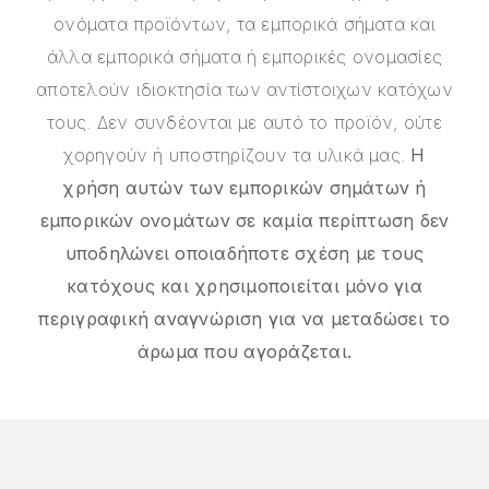
ονόματα προϊόντων, τα εμπορικά σήματα και
άλλα εμπορικά σήματα ή εμπορικές ονομασίες
αποτελούν ιδιοκτησία των αντίστοιχων κατόχων
τους. Δεν συνδέονται με αυτό το προϊόν, ούτε
χορηγούν ή υποστηρίζουν τα υλικά μας.
Η
χρήση αυτών των εμπορικών σημάτων ή
εμπορικών ονομάτων σε καμία περίπτωση δεν
υποδηλώνει οποιαδήποτε σχέση με τους
κατόχους και χρησιμοποιείται μόνο για
περιγραφική αναγνώριση για να μεταδώσει το
άρωμα που αγοράζεται.