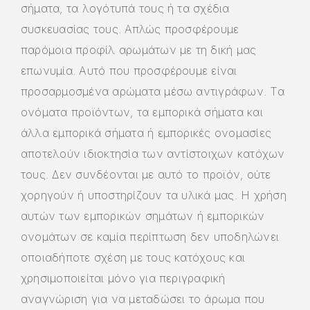
σήματα, τα λογότυπά τους ή τα σχέδια
συσκευασίας τους. Απλώς προσφέρουμε
παρόμοια προφίλ αρωμάτων με τη δική μας
επωνυμία. Αυτό που προσφέρουμε είναι
προσαρμοσμένα αρώματα μέσω αντιγράφων. Τα
ονόματα προϊόντων, τα εμπορικά σήματα και
άλλα εμπορικά σήματα ή εμπορικές ονομασίες
αποτελούν ιδιοκτησία των αντίστοιχων κατόχων
τους. Δεν συνδέονται με αυτό το προϊόν, ούτε
χορηγούν ή υποστηρίζουν τα υλικά μας. Η χρήση
αυτών των εμπορικών σημάτων ή εμπορικών
ονομάτων σε καμία περίπτωση δεν υποδηλώνει
οποιαδήποτε σχέση με τους κατόχους και
χρησιμοποιείται μόνο για περιγραφική
αναγνώριση για να μεταδώσει το άρωμα που