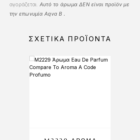
αγοράζεται.
Αυτό το άρωμα ΔΕΝ είναι προϊόν με
την επωνυμία Aqva B
.
ΣΧΕΤΙΚΆ ΠΡΟΪΌΝΤΑ