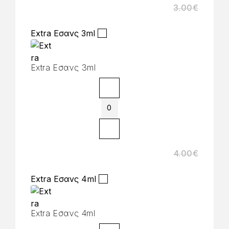
3.00
€
Extra Εσανς 3ml
Extra Εσανς 3ml
4.00
€
Extra Εσανς 4ml
Extra Εσανς 4ml