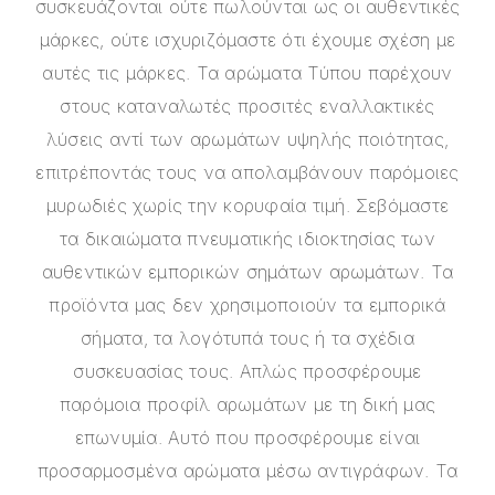
συσκευάζονται ούτε πωλούνται ως οι αυθεντικές
μάρκες, ούτε ισχυριζόμαστε ότι έχουμε σχέση με
αυτές τις μάρκες. Τα αρώματα Τύπου παρέχουν
στους καταναλωτές προσιτές εναλλακτικές
λύσεις αντί των αρωμάτων υψηλής ποιότητας,
επιτρέποντάς τους να απολαμβάνουν παρόμοιες
μυρωδιές χωρίς την κορυφαία τιμή. Σεβόμαστε
τα δικαιώματα πνευματικής ιδιοκτησίας των
αυθεντικών εμπορικών σημάτων αρωμάτων. Τα
προϊόντα μας δεν χρησιμοποιούν τα εμπορικά
σήματα, τα λογότυπά τους ή τα σχέδια
συσκευασίας τους. Απλώς προσφέρουμε
παρόμοια προφίλ αρωμάτων με τη δική μας
επωνυμία. Αυτό που προσφέρουμε είναι
προσαρμοσμένα αρώματα μέσω αντιγράφων. Τα