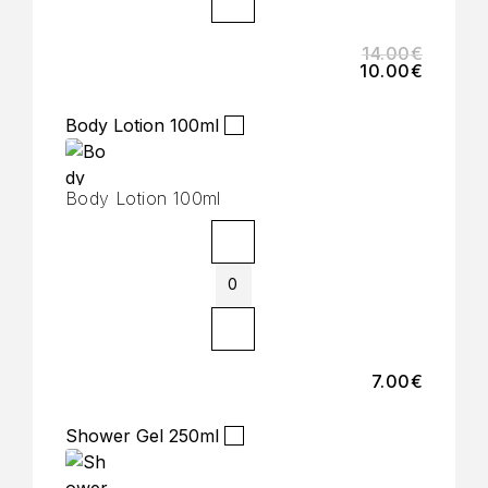
14.00
€
10.00
€
Body Lotion 100ml
Body Lotion 100ml
7.00
€
Shower Gel 250ml