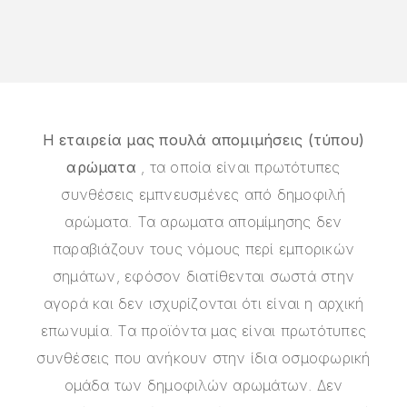
Η εταιρεία μας πουλά απομιμήσεις (τύπου)
αρώματα
, τα οποία είναι πρωτότυπες
συνθέσεις εμπνευσμένες από δημοφιλή
αρώματα. Τα αρωματα απομίμησης δεν
παραβιάζουν τους νόμους περί εμπορικών
σημάτων, εφόσον διατίθενται σωστά στην
αγορά και δεν ισχυρίζονται ότι είναι η αρχική
επωνυμία. Τα προϊόντα μας είναι πρωτότυπες
συνθέσεις που ανήκουν στην ίδια οσμοφωρική
ομάδα των δημοφιλών αρωμάτων. Δεν