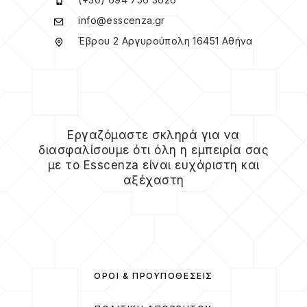
info@esscenza.gr
Έβρου 2 Αργυρούπολη 16451 Αθήνα
Εργαζόμαστε σκληρά για να
διασφαλίσουμε ότι όλη η εμπειρία σας
με το Esscenza είναι ευχάριστη και
αξέχαστη
ΌΡΟΙ & ΠΡΟΫΠΟΘΈΣΕΙΣ