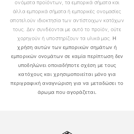
ονόματα προϊόντων, τα εμπορικά σήματα και
άλλα εμπορικά σήματα ή εμπορικές ονομασίες
αποτελούν ιδιοκτησία των αντίστοιχων κατόχων
τους. Δεν συνδέονται με αυτό το προϊόν, ούτε
χορηγούν ή υποστηρίζουν τα υλικά μας.
Η
χρήση αυτών των εμπορικών σημάτων ή
εμπορικών ονομάτων σε καμία περίπτωση δεν
υποδηλώνει οποιαδήποτε σχέση με τους
κατόχους και χρησιμοποιείται μόνο για
περιγραφική αναγνώριση για να μεταδώσει το
άρωμα που αγοράζεται.