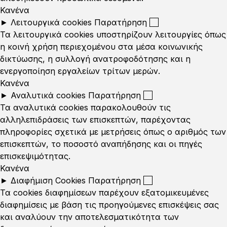
Κανένα
►
Λειτουργικά cookies
Παρατήρηση
Τα λειτουργικά cookies υποστηρίζουν λειτουργίες όπως
η κοινή χρήση περιεχομένου στα μέσα κοινωνικής
δικτύωσης, η συλλογή ανατροφοδότησης και η
ενεργοποίηση εργαλείων τρίτων μερών.
Κανένα
►
Αναλυτικά cookies
Παρατήρηση
Τα αναλυτικά cookies παρακολουθούν τις
αλληλεπιδράσεις των επισκεπτών, παρέχοντας
πληροφορίες σχετικά με μετρήσεις όπως ο αριθμός των
επισκεπτών, το ποσοστό αναπήδησης και οι πηγές
επισκεψιμότητας.
Κανένα
►
Διαφήμιση Cookies
Παρατήρηση
Τα cookies διαφημίσεων παρέχουν εξατομικευμένες
διαφημίσεις με βάση τις προηγούμενες επισκέψεις σας
και αναλύουν την αποτελεσματικότητα των