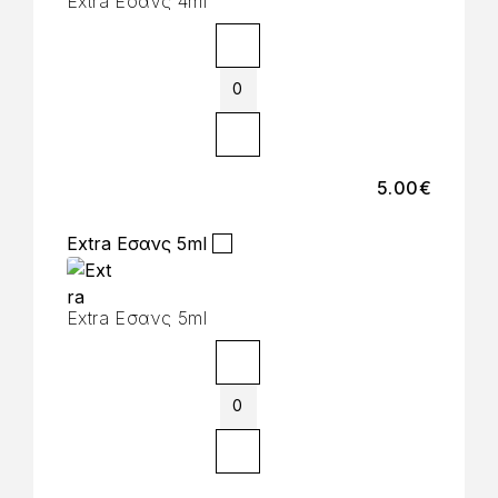
Extra Εσανς 4ml
5.00
€
Extra Εσανς 5ml
Extra Εσανς 5ml