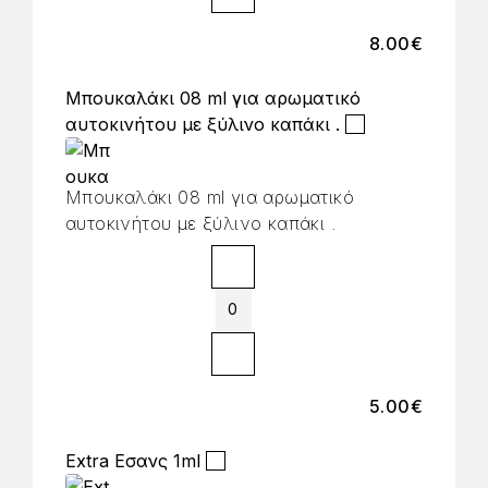
8.00
€
Μπουκαλάκι 08 ml για αρωματικό
αυτοκινήτου με ξύλινο καπάκι .
Μπουκαλάκι 08 ml για αρωματικό
αυτοκινήτου με ξύλινο καπάκι .
5.00
€
Extra Εσανς 1ml