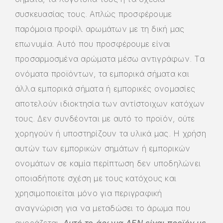
συσκευασίας τους. Απλώς προσφέρουμε
παρόμοια προφίλ αρωμάτων με τη δική μας
επωνυμία. Αυτό που προσφέρουμε είναι
προσαρμοσμένα αρώματα μέσω αντιγράφων. Τα
ονόματα προϊόντων, τα εμπορικά σήματα και
άλλα εμπορικά σήματα ή εμπορικές ονομασίες
αποτελούν ιδιοκτησία των αντίστοιχων κατόχων
τους. Δεν συνδέονται με αυτό το προϊόν, ούτε
χορηγούν ή υποστηρίζουν τα υλικά μας. Η χρήση
αυτών των εμπορικών σημάτων ή εμπορικών
ονομάτων σε καμία περίπτωση δεν υποδηλώνει
οποιαδήποτε σχέση με τους κατόχους και
χρησιμοποιείται μόνο για περιγραφική
αναγνώριση για να μεταδώσει το άρωμα που
αγοράζεται.
Αυτό το άρωμα ΔΕΝ είναι προϊόν με