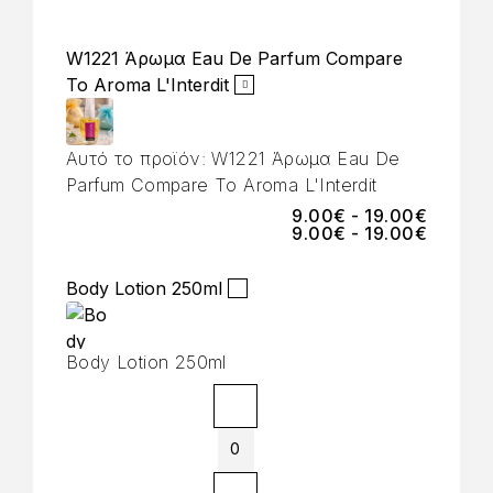
W1221 Άρωμα Eau De Parfum Compare
To Aroma L'Interdit
Αυτό το προϊόν:
W1221 Άρωμα Eau De
Parfum Compare To Aroma L'Interdit
9.00
€
-
19.00
€
9.00
€
-
19.00
€
Body Lotion 250ml
Body Lotion 250ml