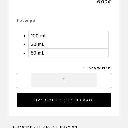
6.00
€
Ποσότητα
100 ml.
30 ml.
50 ml.
ΕΚΚΑΘΆΡΙΣΗ
ΠΡΟΣΘΉΚΗ ΣΤΟ ΚΑΛΆΘΙ
ΠΡΟΣΘΉΚΗ ΣΤΗ ΛΊΣΤΑ ΕΠΙΘΥΜΙΏΝ