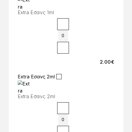
Extra Εσανς 1ml
2.00
€
Extra Εσανς 2ml
Extra Εσανς 2ml