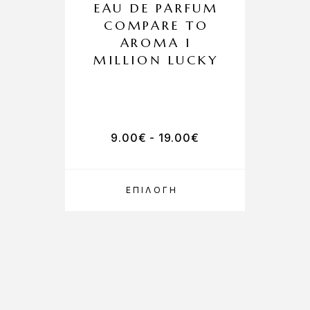
EAU DE PARFUM
COMPARE TO
AROMA 1
MILLION LUCKY
9.00
€
-
19.00
€
ΕΠΙΛΟΓΉ