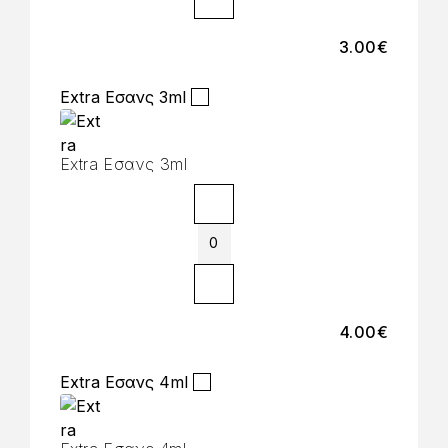
3.00
€
Extra Εσανς 3ml
Extra Εσανς 3ml
4.00
€
Extra Εσανς 4ml