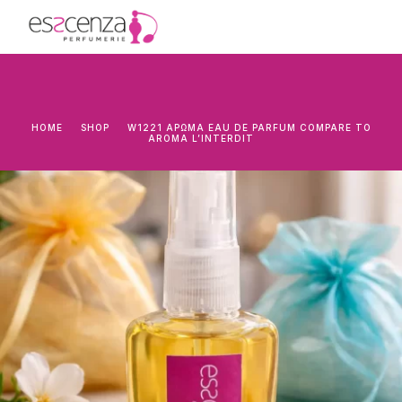
HOME
SHOP
W1221 ΆΡΩΜΑ EAU DE PARFUM COMPARE TO
AROMA L’INTERDIT