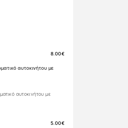
8.00
€
ματικό αυτοκινήτου με
ματικό αυτοκινήτου με
5.00
€