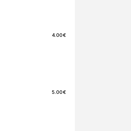
4.00
€
5.00
€