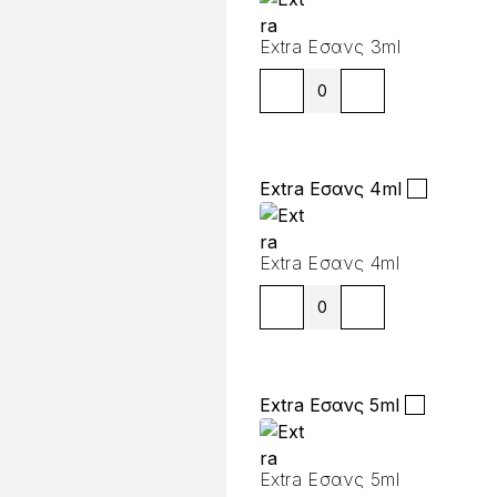
Extra Εσανς 3ml
Extra Εσανς 4ml
Extra Εσανς 4ml
Extra Εσανς 5ml
Extra Εσανς 5ml