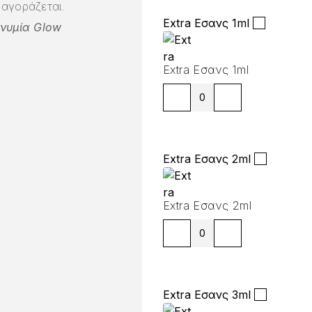
αγοράζεται.
Extra Εσανς 1ml
ωνυμία Glow
Extra Εσανς 1ml
Extra Εσανς 2ml
Extra Εσανς 2ml
Extra Εσανς 3ml