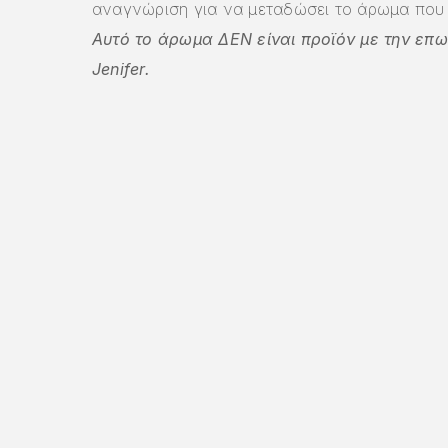
αναγνώριση για να μεταδώσει το άρωμα που 
Αυτό το άρωμα ΔΕΝ είναι προϊόν με την επ
Jenifer.